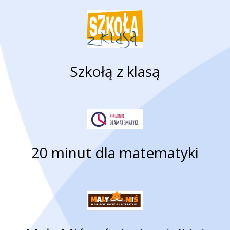
Szkołą z klasą
20 minut dla matematyki