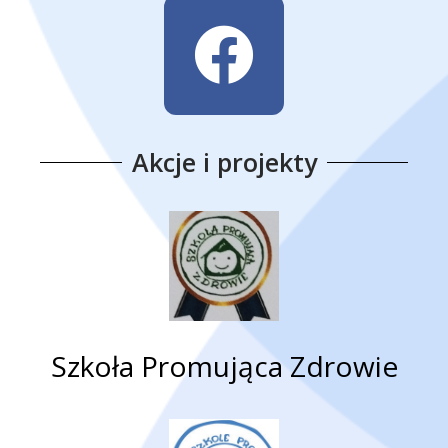
Akcje i projekty
Szkoła Promująca Zdrowie