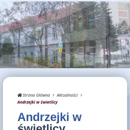
Strona Główna
Aktualności
Andrzejki w świetlicy
Andrzejki w
świetlicy