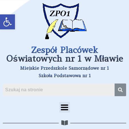
Open toolbar
Zespół Placówek
Oświatowych nr 1 w Mławie
Miejskie Przedszkole Samorządowe nr 1
Szkoła Podstawowa nr 1