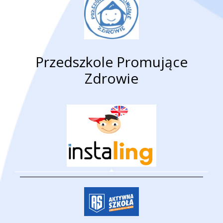
Przedszkole Promujące
Zdrowie