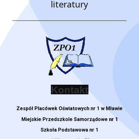
literatury
Zespół Placówek Oświatowych nr 1 w Mławie
Miejskie Przedszkole Samorządowe
nr 1
Szkoła Podstawowa nr 1