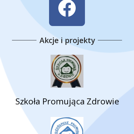
Akcje i projekty
Szkoła Promująca Zdrowie