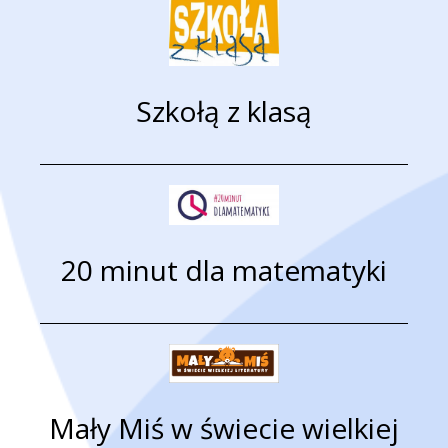
Szkołą z klasą
20 minut dla matematyki
Mały Miś w świecie wielkiej