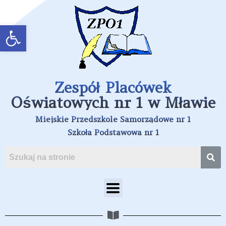
Open toolbar
Zespół Placówek
Oświatowych nr 1 w Mławie
Miejskie Przedszkole Samorządowe nr 1
Szkoła Podstawowa nr 1