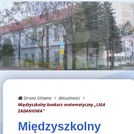
Strona Główna
Aktualności
Międzyszkolny konkurs matematyczny „LIGA
ZADANIOWA”
Międzyszkolny