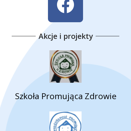
Akcje i projekty
Szkoła Promująca Zdrowie