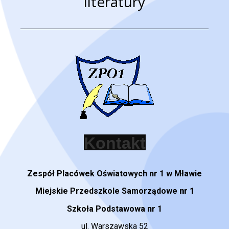
literatury
Zespół Placówek Oświatowych nr 1 w Mławie
Miejskie Przedszkole Samorządowe
nr 1
Szkoła Podstawowa nr 1
ul. Warszawska 52