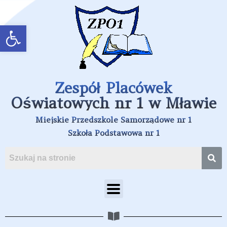
Open toolbar
Zespół Placówek
Oświatowych nr 1 w Mławie
Miejskie Przedszkole Samorządowe nr 1
Szkoła Podstawowa nr 1