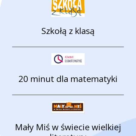
Szkołą z klasą
20 minut dla matematyki
Mały Miś w świecie wielkiej