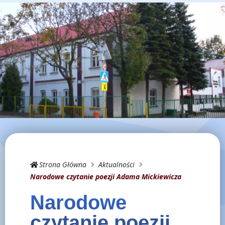
Strona Główna
Aktualności
Narodowe czytanie poezji Adama Mickiewicza
Narodowe
czytanie poezji