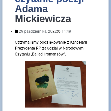
Adama
Mickiewicza
29 października, 2022
11:49
Otrzymaliśmy podziękowanie z Kancelarii
Prezydenta RP za udział w Narodowym
Czytaniu „Ballad i romansów”.