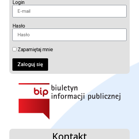
Login
Hasło
Zapamiętaj mnie
Zaloguj się
Kontakt