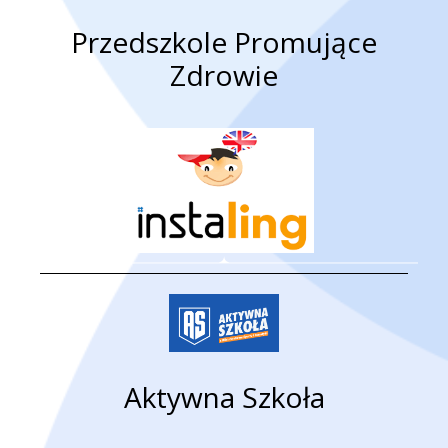
Przedszkole Promujące
Zdrowie
Aktywna Szkoła