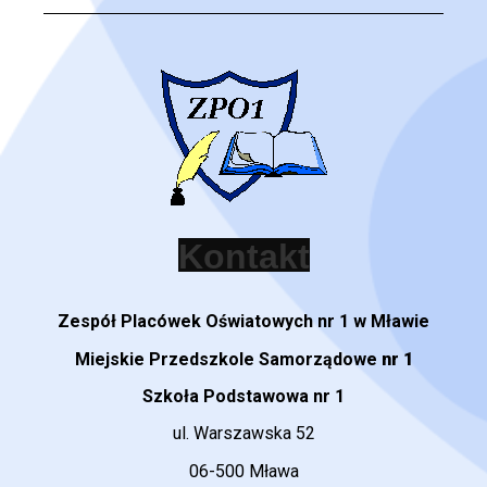
Zespół Placówek Oświatowych nr 1 w Mławie
Miejskie Przedszkole Samorządowe
nr 1
Szkoła Podstawowa nr 1
ul. Warszawska 52
06-500 Mława