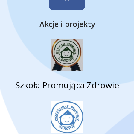
Akcje i projekty
Szkoła Promująca Zdrowie