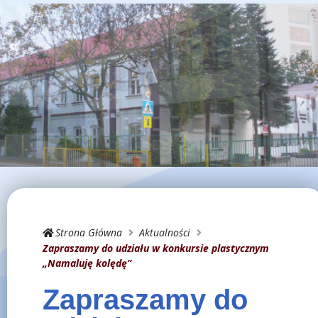
Strona Główna
Aktualności
Zapraszamy do udziału w konkursie plastycznym
„Namaluję kolędę”
Zapraszamy do