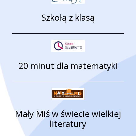
Szkołą z klasą
20 minut dla matematyki
Mały Miś w świecie wielkiej
literatury