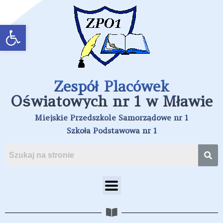
Open toolbar
Zespół Placówek
Oświatowych nr 1 w Mławie
Miejskie Przedszkole Samorządowe nr 1
Szkoła Podstawowa nr 1