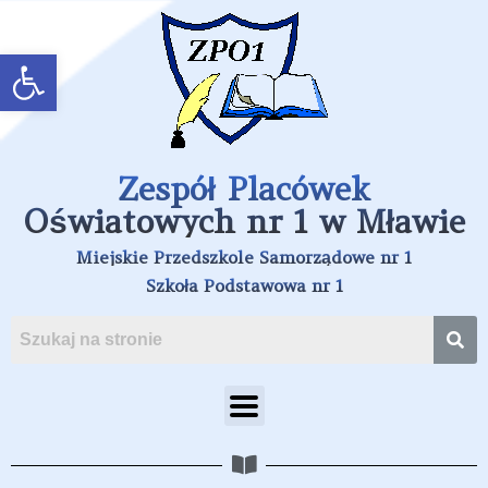
Open toolbar
Zespół Placówek
Oświatowych nr 1 w Mławie
Miejskie Przedszkole Samorządowe nr 1
Szkoła Podstawowa nr 1