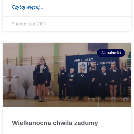
Czytaj więcej...
7 kwietnia 2023
Aktualności
Wielkanocna chwila zadumy