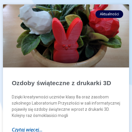
Aktualności
Ozdoby świąteczne z drukarki 3D
Dzięki kreatywności uczniów klasy 8a oraz zasobom
szkolnego Laboratorium Przyszłości w sali informatycznej
pojawiły się ozdoby świąteczne wprost z drukarki 3D.
Kolejny raz ósmoklasiści mogli
Czytaj więcej...