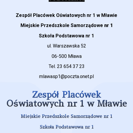
Zespół Placówek Oświatowych nr 1 w Mławie
Miejskie Przedszkole Samorządowe
nr 1
Szkoła Podstawowa nr 1
ul. Warszawska 52
06-500 Mława
Tel. 23 654 37 23
mlawasp1@poczta.onet.pl
Zespół Placówek
Oświatowych nr 1 w Mławie
Miejskie Przedszkole Samorządowe nr 1
Szkoła Podstawowa nr 1