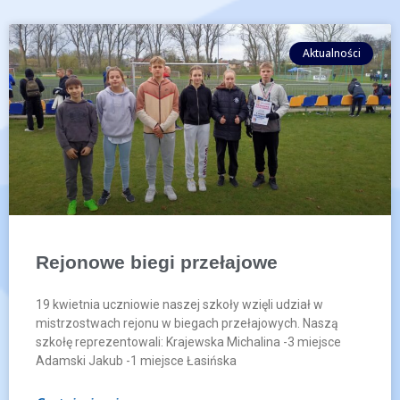
Aktualności
Rejonowe biegi przełajowe
19 kwietnia uczniowie naszej szkoły wzięli udział w
mistrzostwach rejonu w biegach przełajowych. Naszą
szkołę reprezentowali: Krajewska Michalina -3 miejsce
Adamski Jakub -1 miejsce Łasińska