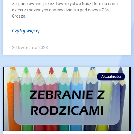
zorganizowanej przez Towarzystwo Nasz Dom na rzecz
dzieci z rodzinnych domów dziecka pod nazwą Góra
Grosza,
Czytaj więcej...
20 kwietnia 2023
Aktualności