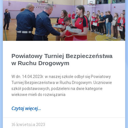
Powiatowy Turniej Bezpieczeństwa
w Ruchu Drogowym
W dn. 14.04.2023r. w naszej szkole odbył się Powiatowy
Turniej Bezpieczeństwa w Ruchu Drogowym. Uczniowie
szkół podstawowych, podzieleni na dwie kategorie
wiekowe mieli do rozwiązania
Czytaj więcej...
16 kwietnia 2023