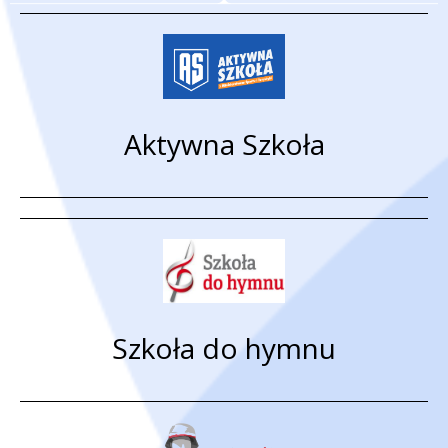
Aktywna Szkoła
Szkoła do hymnu