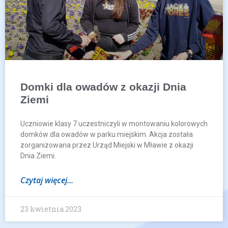
Domki dla owadów z okazji Dnia
Ziemi
Uczniowie klasy 7 uczestniczyli w montowaniu kolorowych
domków dla owadów w parku miejskim. Akcja została
zorganizowana przez Urząd Miejski w Mławie z okazji
Dnia Ziemi.
Czytaj więcej...
23 kwietnia 2023