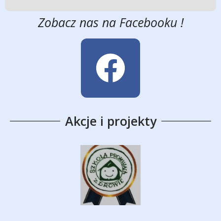
Zobacz nas na Facebooku !
Akcje i projekty