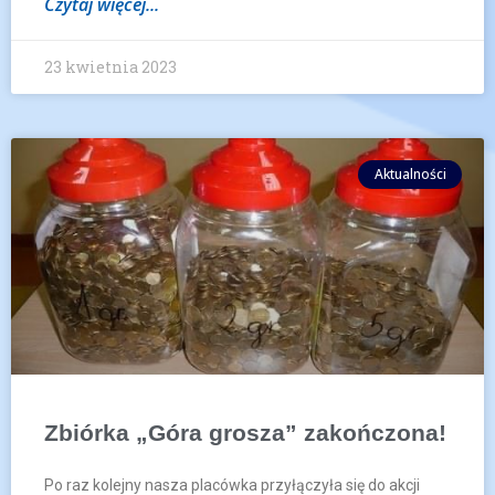
Czytaj więcej...
23 kwietnia 2023
Aktualności
Zbiórka „Góra grosza” zakończona!
Po raz kolejny nasza placówka przyłączyła się do akcji