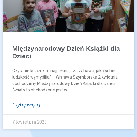
Międzynarodowy Dzień Książki dla
Dzieci
Czytanie książek to najpiękniejsza zabawa, jaką sobie
ludzkość wymyśliła” – Wisława Szymborska 2 kwietnia
obchodzimy Międzynarodowy Dzień Książki dla Dzieci.
Święto to obchodzone jest w
Czytaj więcej...
7 kwietnia 2023