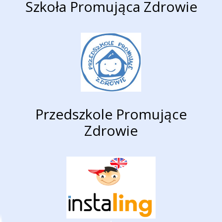
Szkoła Promująca Zdrowie
Przedszkole Promujące
Zdrowie