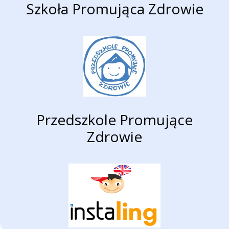
Szkoła Promująca Zdrowie
Przedszkole Promujące
Zdrowie