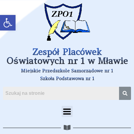
Open toolbar
Zespół Placówek
Oświatowych nr 1 w Mławie
Miejskie Przedszkole Samorządowe nr 1
Szkoła Podstawowa nr 1