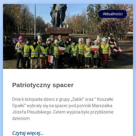
Aktualności
Patriotyczny spacer
Dnia 6 listopada dzieci z grupy „Żabki” oraz ” Koszałki
Opałki” wybrały się na spacer pod pomnik Marszałka
Józefa Piłsudskiego. Celem wyjścia było przybliżenie
dzieciom
Czytaj więcej...