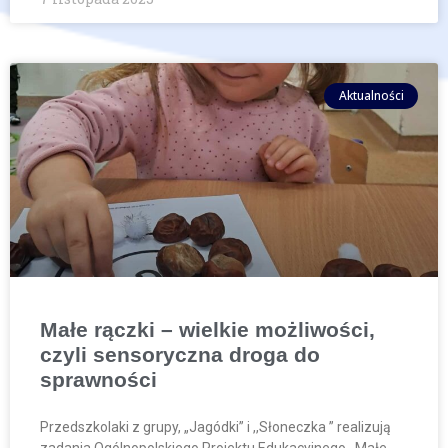
Aktualności
Małe rączki – wielkie możliwości,
czyli sensoryczna droga do
sprawności
Przedszkolaki z grupy, „Jagódki” i ,,Słoneczka ” realizują