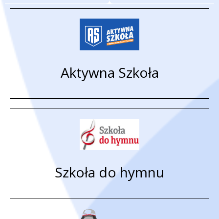
Aktywna Szkoła
Szkoła do hymnu