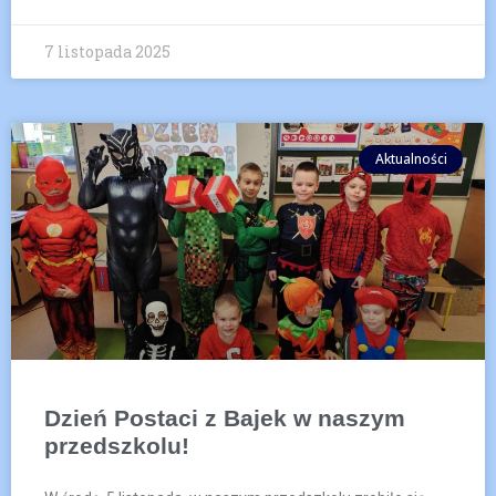
7 listopada 2025
Aktualności
Dzień Postaci z Bajek w naszym
przedszkolu!