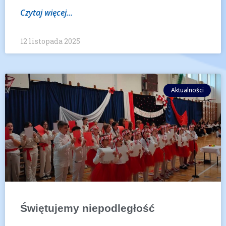
Czytaj więcej...
12 listopada 2025
Aktualności
Świętujemy niepodległość