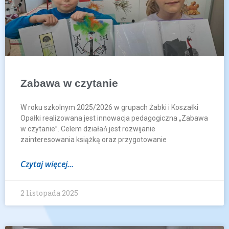
Zabawa w czytanie
W roku szkolnym 2025/2026 w grupach Żabki i Koszałki
Opałki realizowana jest innowacja pedagogiczna „Zabawa
w czytanie”. Celem działań jest rozwijanie
zainteresowania książką oraz przygotowanie
Czytaj więcej...
2 listopada 2025