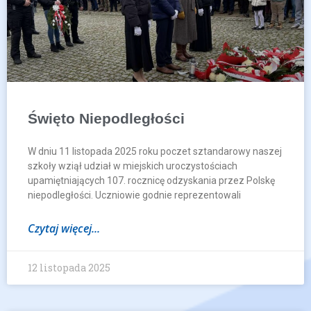
Święto Niepodległości
W dniu 11 listopada 2025 roku poczet sztandarowy naszej
szkoły wziął udział w miejskich uroczystościach
upamiętniających 107. rocznicę odzyskania przez Polskę
niepodległości. Uczniowie godnie reprezentowali
Czytaj więcej...
12 listopada 2025