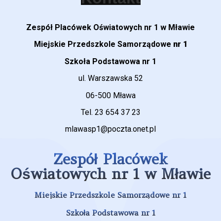
Zespół Placówek Oświatowych nr 1 w Mławie
Miejskie Przedszkole Samorządowe
nr 1
Szkoła Podstawowa nr 1
ul. Warszawska 52
06-500 Mława
Tel. 23 654 37 23
mlawasp1@poczta.onet.pl
Zespół Placówek
Oświatowych nr 1 w Mławie
Miejskie Przedszkole Samorządowe nr 1
Szkoła Podstawowa nr 1