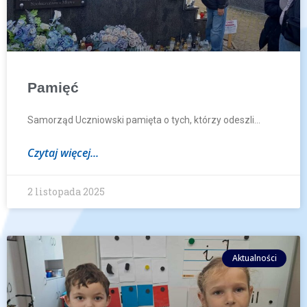
Pamięć
Samorząd Uczniowski pamięta o tych, którzy odeszli…
Czytaj więcej...
2 listopada 2025
Aktualności