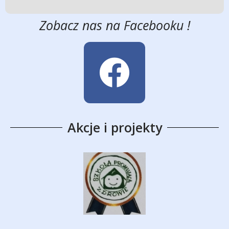
Zobacz nas na Facebooku !
Akcje i projekty